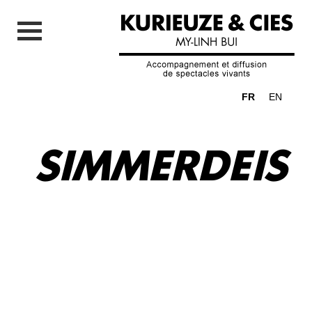
FR
EN
SIMMERDEIS