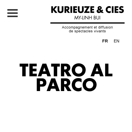
FR
EN
TEATRO AL
PARCO