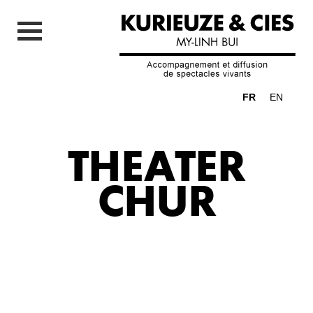
FR
EN
THEATER
CHUR