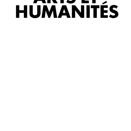
HUMANITÉS