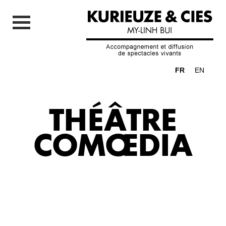
FR
EN
THÉÂTRE
COMŒDIA