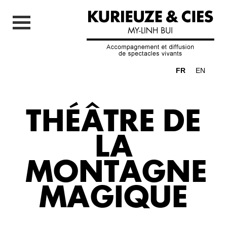
FR
EN
THÉÂTRE DE
LA
MONTAGNE
MAGIQUE