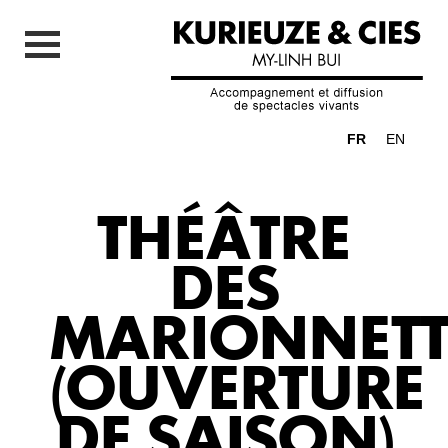
FR
EN
THÉÂTRE
DES
MARIONNETT
(OUVERTURE
DE SAISON)