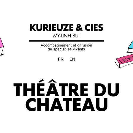
FR
EN
THÉÂTRE DU
CHATEAU