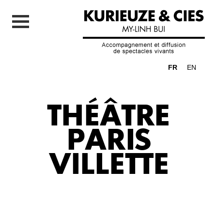
FR
EN
THÉÂTRE
PARIS
VILLETTE