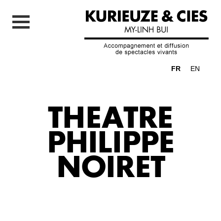
FR
EN
THEATRE
PHILIPPE
NOIRET