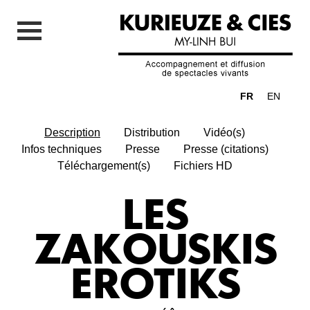
FR
EN
Description
Distribution
Vidéo(s)
Infos techniques
Presse
Presse (citations)
Téléchargement(s)
Fichiers HD
LES
ZAKOUSKIS
EROTIKS