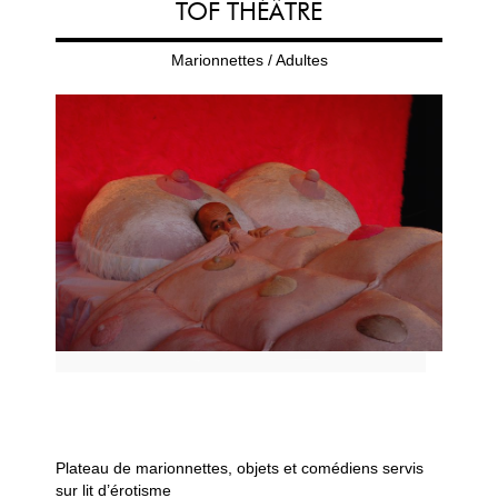
TOF THÉÂTRE
Marionnettes / Adultes
Plateau de marionnettes, objets et comédiens servis
sur lit d’érotisme