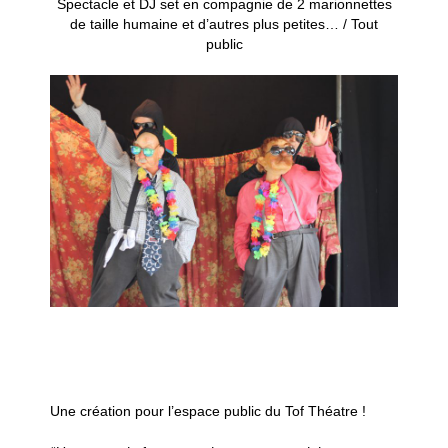
Spectacle et DJ set en compagnie de 2 marionnettes
de taille humaine et d’autres plus petites… / Tout
public
Une création pour l’espace public du Tof Théatre !