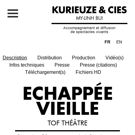
FR
EN
Description
Distribution
Production
Vidéo(s)
Infos techniques
Presse
Presse (citations)
Téléchargement(s)
Fichiers HD
ECHAPPÉE
VIEILLE
TOF THÉÂTRE