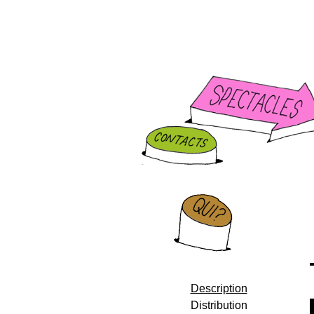
Description
Distribution