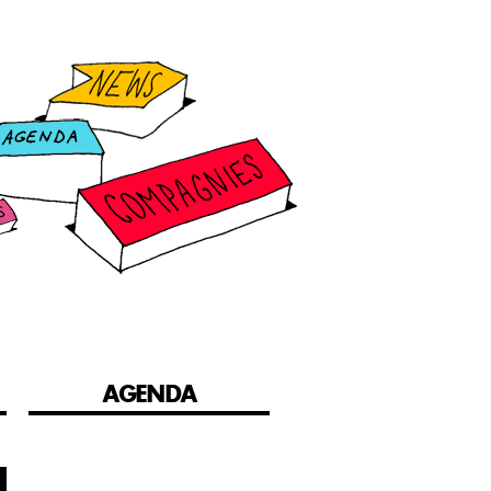
AGENDA