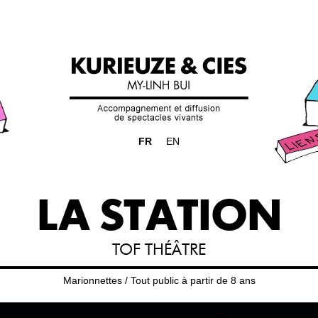
FR
EN
LA STATION
TOF THÉÂTRE
Marionnettes / Tout public à partir de 8 ans