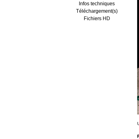
Infos techniques
Téléchargement(s)
Fichiers HD