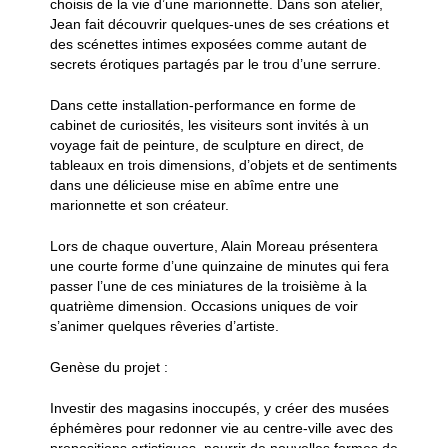
choisis de la vie d’une marionnette. Dans son atelier,
Jean fait découvrir quelques-unes de ses créations et
des scénettes intimes exposées comme autant de
secrets érotiques partagés par le trou d’une serrure.
Dans cette installation-performance en forme de
cabinet de curiosités, les visiteurs sont invités à un
voyage fait de peinture, de sculpture en direct, de
tableaux en trois dimensions, d’objets et de sentiments
dans une délicieuse mise en abîme entre une
marionnette et son créateur.
Lors de chaque ouverture, Alain Moreau présentera
une courte forme d’une quinzaine de minutes qui fera
passer l’une de ces miniatures de la troisième à la
quatrième dimension. Occasions uniques de voir
s’animer quelques rêveries d’artiste.
Genèse du projet :
Investir des magasins inoccupés, y créer des musées
éphémères pour redonner vie au centre-ville avec des