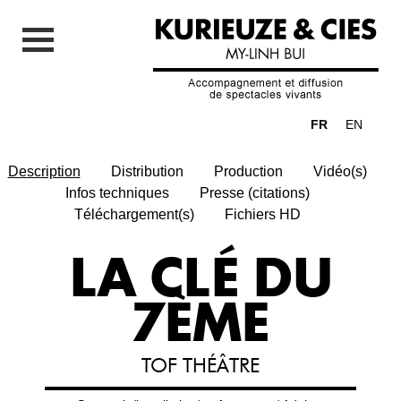
FR
EN
Description
Distribution
Production
Vidéo(s)
Infos techniques
Presse (citations)
Téléchargement(s)
Fichiers HD
LA CLÉ DU
7ÈME
TOF THÉÂTRE