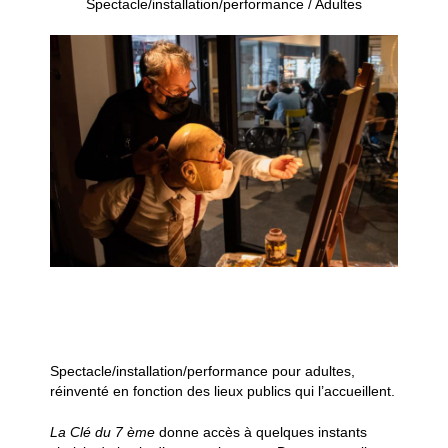
Spectacle/installation/performance / Adultes
Spectacle/installation/performance pour adultes,
réinventé en fonction des lieux publics qui l’accueillent.
La
Clé du 7 ème
donne accès à quelques instants